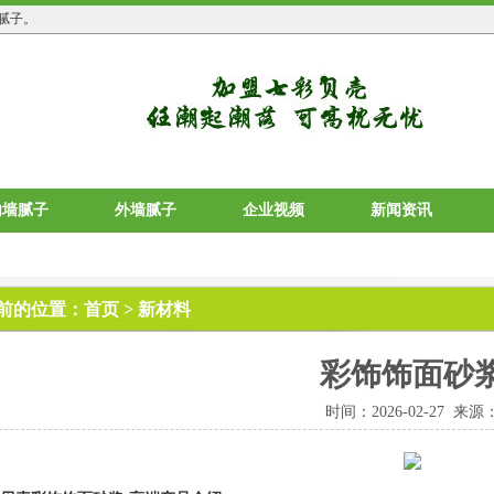
腻子。
内墙腻子
外墙腻子
企业视频
新闻资讯
前的位置：
首页
>
新材料
彩饰饰面砂
时间：2026-02-27 来源